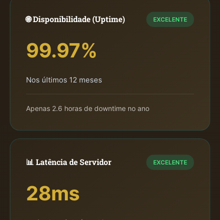
🌐 Disponibilidade (Uptime)
EXCELENTE
99.97%
Nos últimos 12 meses
Apenas 2.6 horas de downtime no ano
📊 Latência de Servidor
EXCELENTE
28ms