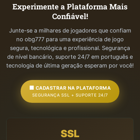
Experimente a Plataforma Mais
Confiável!
Junte-se a milhares de jogadores que confiam
no obg777 para uma experiência de jogo
segura, tecnológica e profissional. Segurança
de nível bancário, suporte 24/7 em português e
tecnologia de última geração esperam por você!
🏢 CADASTRAR NA PLATAFORMA
SEGURANÇA SSL + SUPORTE 24/7
SSL