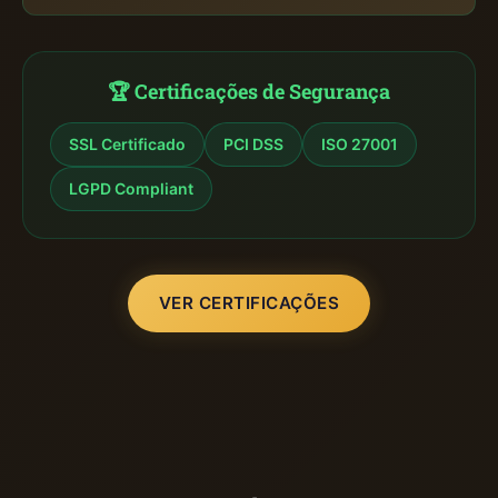
🏆 Certificações de Segurança
SSL Certificado
PCI DSS
ISO 27001
LGPD Compliant
VER CERTIFICAÇÕES