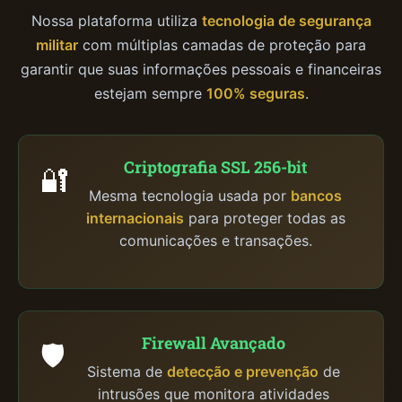
Nossa plataforma utiliza
tecnologia de segurança
militar
com múltiplas camadas de proteção para
garantir que suas informações pessoais e financeiras
estejam sempre
100% seguras
.
Criptografia SSL 256-bit
🔐
Mesma tecnologia usada por
bancos
internacionais
para proteger todas as
comunicações e transações.
Firewall Avançado
🛡️
Sistema de
detecção e prevenção
de
intrusões que monitora atividades