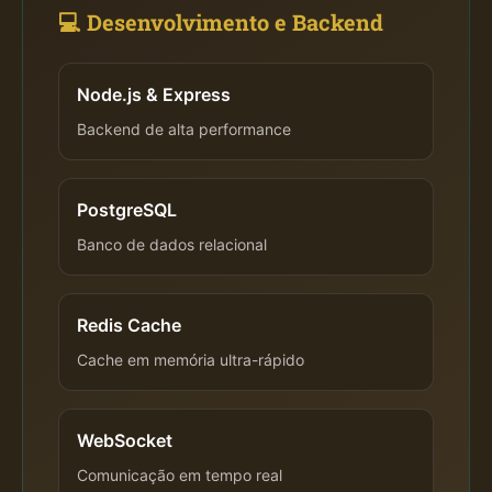
💻 Desenvolvimento e Backend
Node.js & Express
Backend de alta performance
PostgreSQL
Banco de dados relacional
Redis Cache
Cache em memória ultra-rápido
WebSocket
Comunicação em tempo real