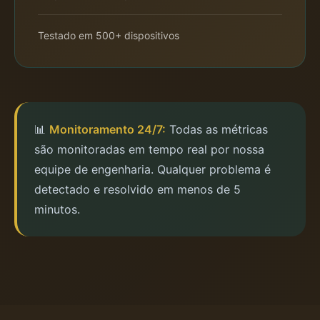
Testado em 500+ dispositivos
📊
Monitoramento 24/7:
Todas as métricas
são monitoradas em tempo real por nossa
equipe de engenharia. Qualquer problema é
detectado e resolvido em menos de 5
minutos.