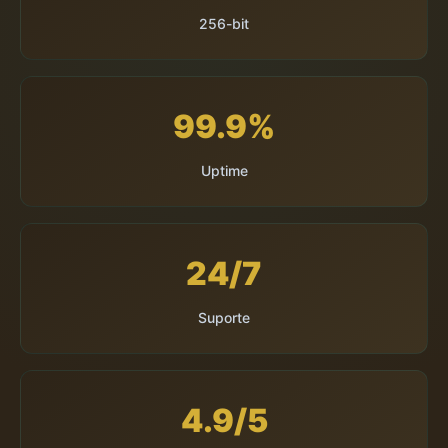
256-bit
99.9%
Uptime
24/7
Suporte
4.9/5