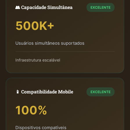
👥 Capacidade Simultânea
EXCELENTE
500K+
Usuários simultâneos suportados
Infraestrutura escalável
📱 Compatibilidade Mobile
EXCELENTE
100%
Dispositivos compatíveis