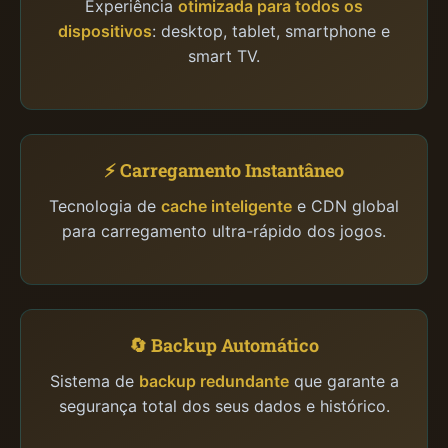
Experiência
otimizada para todos os
dispositivos
: desktop, tablet, smartphone e
smart TV.
⚡ Carregamento Instantâneo
Tecnologia de
cache inteligente
e CDN global
para carregamento ultra-rápido dos jogos.
🔄 Backup Automático
Sistema de
backup redundante
que garante a
segurança total dos seus dados e histórico.