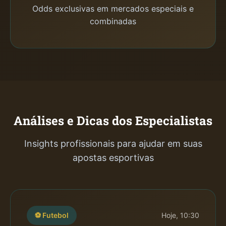
Odds exclusivas em mercados especiais e
combinadas
Análises e Dicas dos Especialistas
Insights profissionais para ajudar em suas
apostas esportivas
⚽ Futebol
Hoje, 10:30