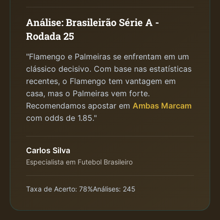
Análise: Brasileirão Série A -
Rodada 25
"Flamengo e Palmeiras se enfrentam em um
clássico decisivo. Com base nas estatísticas
recentes, o Flamengo tem vantagem em
casa, mas o Palmeiras vem forte.
Recomendamos apostar em
Ambas Marcam
com odds de 1.85."
Carlos Silva
Especialista em Futebol Brasileiro
Taxa de Acerto: 78%
Análises: 245