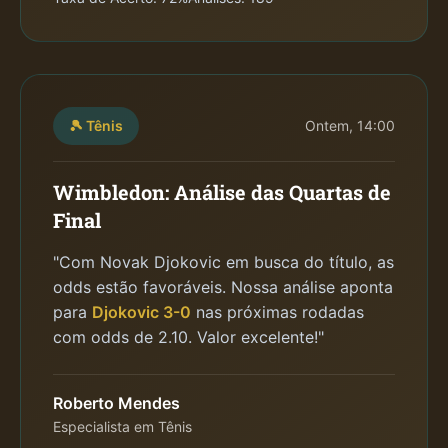
🎾 Tênis
Ontem, 14:00
Wimbledon: Análise das Quartas de
Final
"Com Novak Djokovic em busca do título, as
odds estão favoráveis. Nossa análise aponta
para
Djokovic 3-0
nas próximas rodadas
com odds de 2.10. Valor excelente!"
Roberto Mendes
Especialista em Tênis