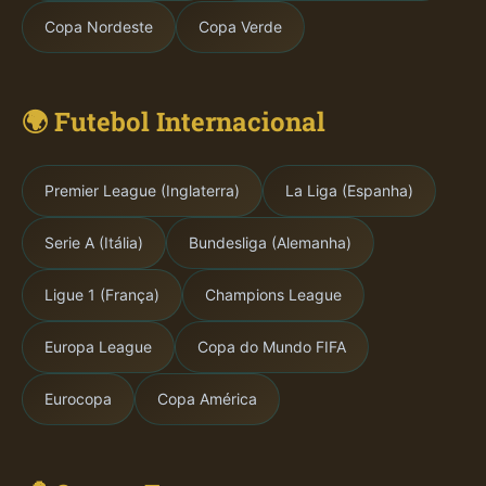
Copa Nordeste
Copa Verde
🌍 Futebol Internacional
Premier League (Inglaterra)
La Liga (Espanha)
Serie A (Itália)
Bundesliga (Alemanha)
Ligue 1 (França)
Champions League
Europa League
Copa do Mundo FIFA
Eurocopa
Copa América