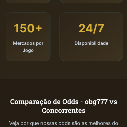
150+
24/7
Mercados por
Disponibilidade
Jogo
Comparação de Odds - obg777 vs
Concorrentes
Veja por que nossas odds são as melhores do