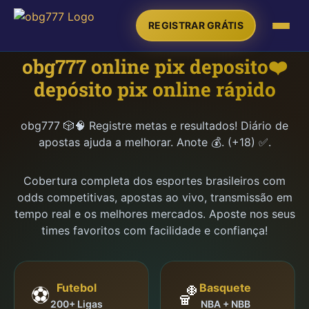
REGISTRAR GRÁTIS
obg777 online pix deposito❤️
depósito pix online rápido
obg777 🎲🧠 Registre metas e resultados! Diário de
apostas ajuda a melhorar. Anote 💰. (+18) ✅.
Cobertura completa dos esportes brasileiros com
odds competitivas, apostas ao vivo, transmissão em
tempo real e os melhores mercados. Aposte nos seus
times favoritos com facilidade e confiança!
Futebol
Basquete
⚽
🏀
200+ Ligas
NBA + NBB