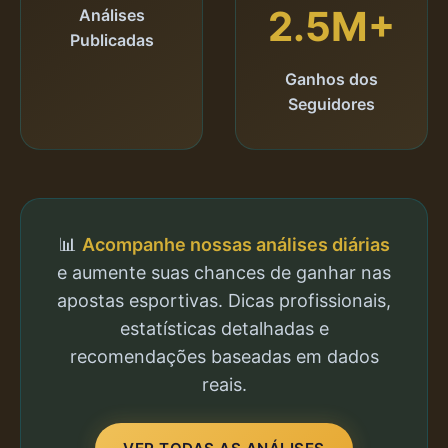
2.5M+
Análises
Publicadas
Ganhos dos
Seguidores
📊
Acompanhe nossas análises diárias
e aumente suas chances de ganhar nas
apostas esportivas. Dicas profissionais,
estatísticas detalhadas e
recomendações baseadas em dados
reais.