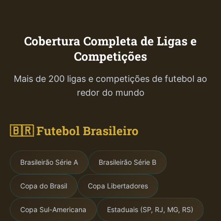
Cobertura Completa de Ligas e
Competições
Mais de 200 ligas e competições de futebol ao
redor do mundo
🇧🇷 Futebol Brasileiro
Brasileirão Série A
Brasileirão Série B
Copa do Brasil
Copa Libertadores
Copa Sul-Americana
Estaduais (SP, RJ, MG, RS)