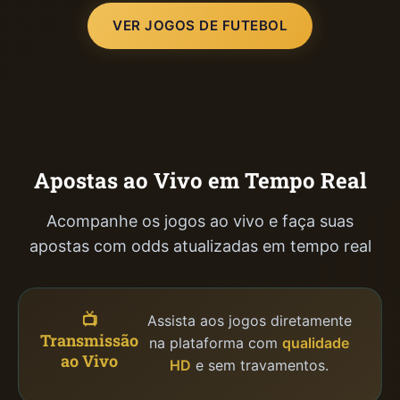
VER JOGOS DE FUTEBOL
Apostas ao Vivo em Tempo Real
Acompanhe os jogos ao vivo e faça suas
apostas com odds atualizadas em tempo real
📺
Assista aos jogos diretamente
Transmissão
na plataforma com
qualidade
ao Vivo
HD
e sem travamentos.