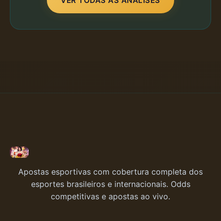
VER TODAS AS ANÁLISES
Apostas esportivas com cobertura completa dos
esportes brasileiros e internacionais. Odds
competitivas e apostas ao vivo.