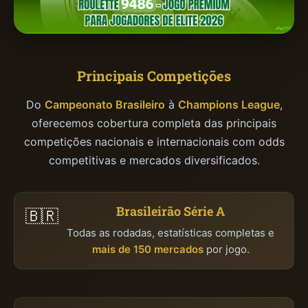
Principais Competições
Do
Campeonato Brasileiro
à
Champions League
,
oferecemos cobertura completa das principais
competições nacionais e internacionais com odds
competitivas e mercados diversificados.
Brasileirão Série A
🇧🇷
Todas as rodadas, estatísticas completas e
mais de 150 mercados
por jogo.