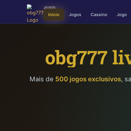
JOGOS
Início
Jogos
Cassino
Jogo
obg777 li
Mais de
500 jogos exclusivos
, s