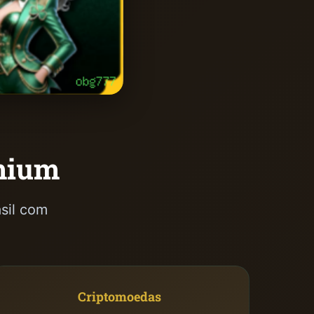
mium
sil com
Criptomoedas