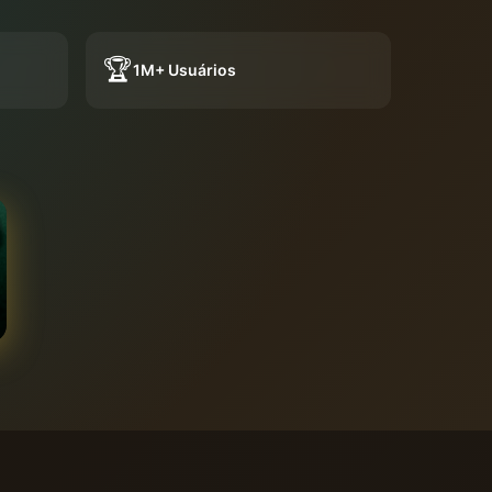
🏆
1M+ Usuários