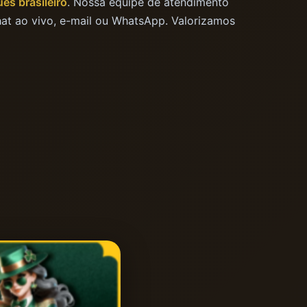
ês brasileiro
. Nossa equipe de atendimento
hat ao vivo, e-mail ou WhatsApp. Valorizamos