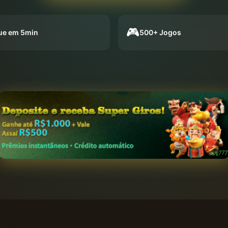
🎮
ue em 5min
500+ Jogos