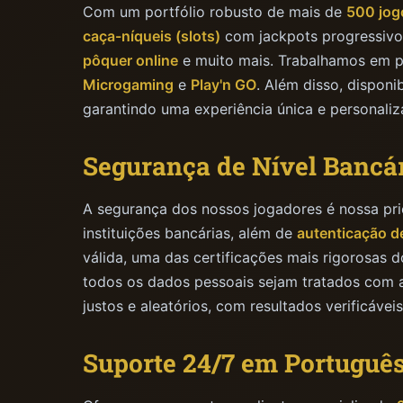
Com um portfólio robusto de mais de
500 jog
caça-níqueis (slots)
com jackpots progressiv
pôquer online
e muito mais. Trabalhamos em 
Microgaming
e
Play'n GO
. Além disso, dispon
garantindo uma experiência única e personaliz
Segurança de Nível Bancár
A segurança dos nossos jogadores é nossa pri
instituições bancárias, além de
autenticação de
válida, uma das certificações mais rigorosas
todos os dados pessoais sejam tratados com a
justos e aleatórios, com resultados verificávei
Suporte 24/7 em Português