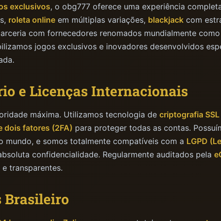
os exclusivos
, o obg777 oferece uma experiência completa 
os,
roleta online
em múltiplas variações,
blackjack
com estr
parceria com fornecedores renomados mundialmente com
ibilizamos jogos exclusivos e inovadores desenvolvidos esp
ada.
io e Licenças Internacionais
oridade máxima. Utilizamos tecnologia de
criptografia SSL
 dois fatores (2FA)
para proteger todas as contas. Possu
 do mundo, e somos totalmente compatíveis com a
LGPD (Le
bsoluta confidencialidade. Regularmente auditados pela
e
s e transparentes.
 Brasileiro