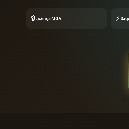
🔒
⚡
Licença MGA
Saq